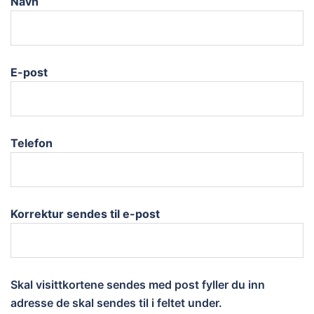
Navn
E-post
Telefon
Korrektur sendes til e-post
Skal visittkortene sendes med post fyller du inn
adresse de skal sendes til i feltet under.