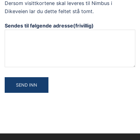
Dersom visittkortene skal leveres til Nimbus i
Dikeveien lar du dette feltet stå tomt.
Sendes til følgende adresse(frivillig)